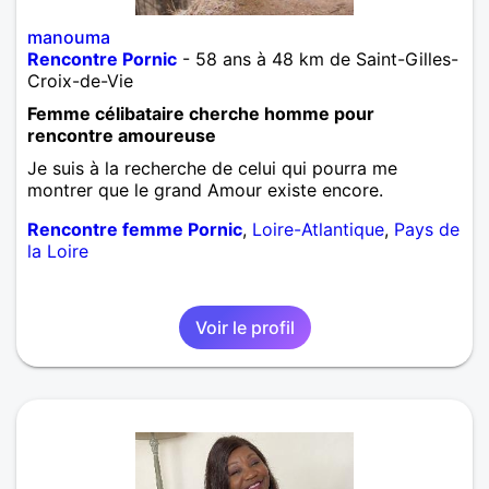
manouma
Rencontre Pornic
- 58 ans à 48 km de Saint-Gilles-
Croix-de-Vie
Femme célibataire cherche homme pour
rencontre amoureuse
Je suis à la recherche de celui qui pourra me
montrer que le grand Amour existe encore.
Rencontre femme Pornic
,
Loire-Atlantique
,
Pays de
la Loire
Voir le profil