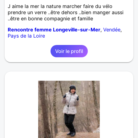
J aime la mer la nature marcher faire du vélo
prendre un verre ..être dehors ..bien manger aussi
..être en bonne compagnie et famille
Rencontre femme Longeville-sur-Mer
,
Vendée
,
Pays de la Loire
Voir le profil