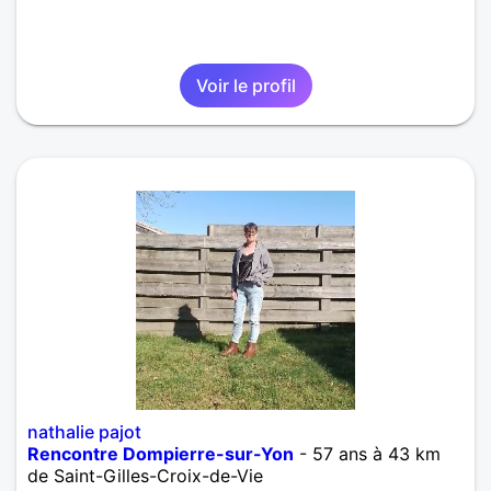
Voir le profil
nathalie pajot
Rencontre Dompierre-sur-Yon
- 57 ans à 43 km
de Saint-Gilles-Croix-de-Vie