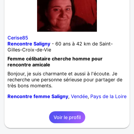
Cerise85
Rencontre Saligny
- 60 ans à 42 km de Saint-
Gilles-Croix-de-Vie
Femme célibataire cherche homme pour
rencontre amicale
Bonjour, je suis charmante et aussi à l'écoute. Je
recherche une personne sérieuse pour partager de
très bons moments.
Rencontre femme Saligny
,
Vendée
,
Pays de la Loire
Voir le profil