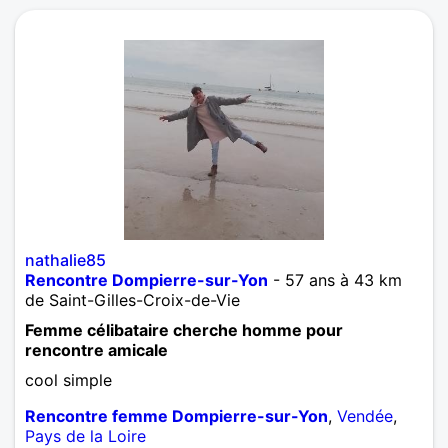
nathalie85
Rencontre Dompierre-sur-Yon
- 57 ans à 43 km
de Saint-Gilles-Croix-de-Vie
Femme célibataire cherche homme pour
rencontre amicale
cool simple
Rencontre femme Dompierre-sur-Yon
,
Vendée
,
Pays de la Loire