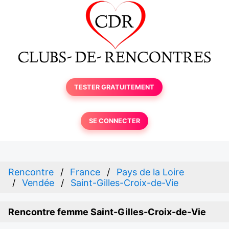
TESTER GRATUITEMENT
SE CONNECTER
Rencontre
France
Pays de la Loire
Vendée
Saint-Gilles-Croix-de-Vie
Rencontre femme Saint-Gilles-Croix-de-Vie