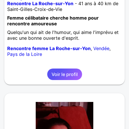
Rencontre La Roche-sur-Yon
- 41 ans à 40 km de
Saint-Gilles-Croix-de-Vie
Femme célibataire cherche homme pour
rencontre amoureuse
Quelqu'un qui ait de l'humour, qui aime l'imprévu et
avec une bonne ouverte d'esprit.
Rencontre femme La Roche-sur-Yon
,
Vendée
,
Pays de la Loire
Voir le profil