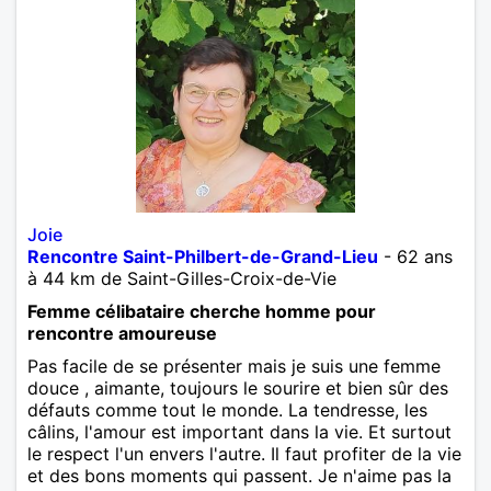
Joie
Rencontre Saint-Philbert-de-Grand-Lieu
- 62 ans
à 44 km de Saint-Gilles-Croix-de-Vie
Femme célibataire cherche homme pour
rencontre amoureuse
Pas facile de se présenter mais je suis une femme
douce , aimante, toujours le sourire et bien sûr des
défauts comme tout le monde. La tendresse, les
câlins, l'amour est important dans la vie. Et surtout
le respect l'un envers l'autre. Il faut profiter de la vie
et des bons moments qui passent. Je n'aime pas la