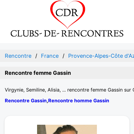
Rencontre
France
Provence-Alpes-Côte d'A
Rencontre femme Gassin
Virgynie, Semiline, Alisia, ... rencontre femme Gassin 
Rencontre Gassin
,
Rencontre homme Gassin