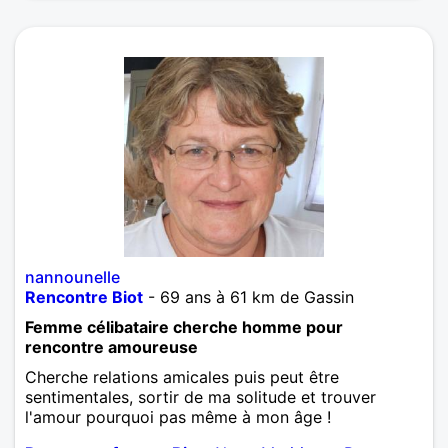
nannounelle
Rencontre Biot
- 69 ans à 61 km de Gassin
Femme célibataire cherche homme pour
rencontre amoureuse
Cherche relations amicales puis peut être
sentimentales, sortir de ma solitude et trouver
l'amour pourquoi pas même à mon âge !