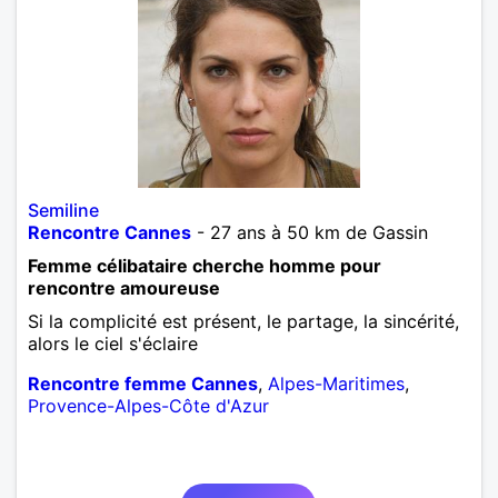
Semiline
Rencontre Cannes
- 27 ans à 50 km de Gassin
Femme célibataire cherche homme pour
rencontre amoureuse
Si la complicité est présent, le partage, la sincérité,
alors le ciel s'éclaire
Rencontre femme Cannes
,
Alpes-Maritimes
,
Provence-Alpes-Côte d'Azur