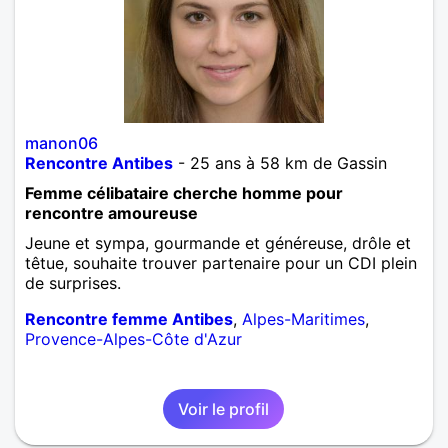
manon06
Rencontre Antibes
- 25 ans à 58 km de Gassin
Femme célibataire cherche homme pour
rencontre amoureuse
Jeune et sympa, gourmande et généreuse, drôle et
têtue, souhaite trouver partenaire pour un CDI plein
de surprises.
Rencontre femme Antibes
,
Alpes-Maritimes
,
Provence-Alpes-Côte d'Azur
Voir le profil