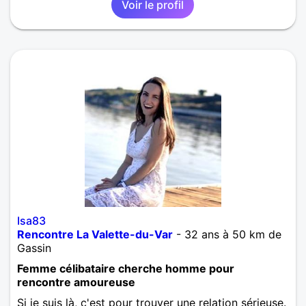
Voir le profil
Isa83
Rencontre La Valette-du-Var
- 32 ans à 50 km de
Gassin
Femme célibataire cherche homme pour
rencontre amoureuse
Si je suis là, c'est pour trouver une relation sérieuse.