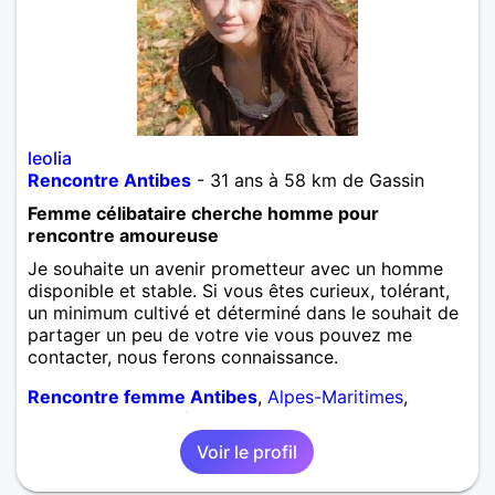
leolia
Rencontre Antibes
- 31 ans à 58 km de Gassin
Femme célibataire cherche homme pour
rencontre amoureuse
Je souhaite un avenir prometteur avec un homme
disponible et stable. Si vous êtes curieux, tolérant,
un minimum cultivé et déterminé dans le souhait de
partager un peu de votre vie vous pouvez me
contacter, nous ferons connaissance.
Rencontre femme Antibes
,
Alpes-Maritimes
,
Provence-Alpes-Côte d'Azur
Voir le profil