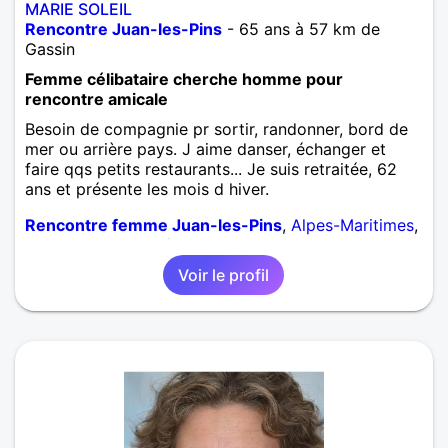
MARIE SOLEIL
Rencontre Juan-les-Pins
- 65 ans à 57 km de
Gassin
Femme célibataire cherche homme pour
rencontre amicale
Besoin de compagnie pr sortir, randonner, bord de
mer ou arrière pays. J aime danser, échanger et
faire qqs petits restaurants... Je suis retraitée, 62
ans et présente les mois d hiver.
Rencontre femme Juan-les-Pins
,
Alpes-Maritimes
,
Provence-Alpes-Côte d'Azur
Voir le profil