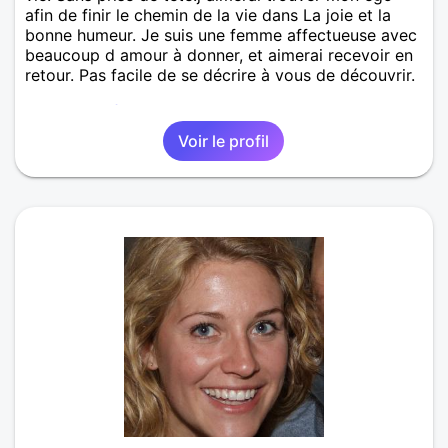
afin de finir le chemin de la vie dans La joie et la
bonne humeur. Je suis une femme affectueuse avec
beaucoup d amour à donner, et aimerai recevoir en
retour. Pas facile de se décrire à vous de découvrir.
Rencontre femme Cannes
,
Alpes-Maritimes
,
Provence-Alpes-Côte d'Azur
Voir le profil