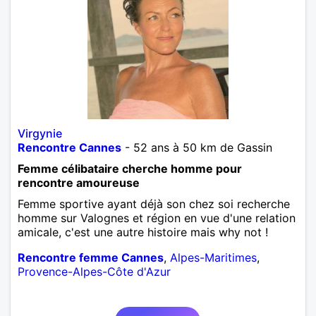
Virgynie
Rencontre Cannes
- 52 ans à 50 km de Gassin
Femme célibataire cherche homme pour
rencontre amoureuse
Femme sportive ayant déjà son chez soi recherche
homme sur Valognes et région en vue d'une relation
amicale, c'est une autre histoire mais why not !
Rencontre femme Cannes
,
Alpes-Maritimes
,
Provence-Alpes-Côte d'Azur