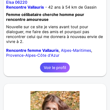
Elsa 06220
Rencontre Vallauris
- 42 ans à 54 km de Gassin
Femme célibataire cherche homme pour
rencontre amoureuse
Nouvelle sur ce site je viens avant tout pour
dialoguer, me faire des amis et pourquoi pas
rencontrer celui qui me donnera à nouveau envie de
vivre à 2.
Rencontre femme Vallauris
,
Alpes-Maritimes
,
Provence-Alpes-Côte d'Azur
Voir le profil