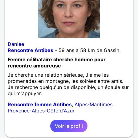
Daniee
Rencontre Antibes
- 59 ans à 58 km de Gassin
Femme célibataire cherche homme pour
rencontre amoureuse
Je cherche une relation sérieuse, J'aime les
promenades en montagne, les soirées entre amis.
Je recherche quelqu'un de disponible, un épaule sur
qui m'appuyer.
Rencontre femme Antibes
,
Alpes-Maritimes
,
Provence-Alpes-Côte d'Azur
Voir le profil