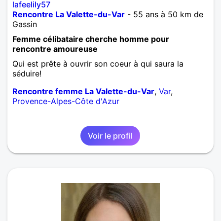
lafeelily57
Rencontre La Valette-du-Var
- 55 ans à 50 km de
Gassin
Femme célibataire cherche homme pour
rencontre amoureuse
Qui est prête à ouvrir son coeur à qui saura la
séduire!
Rencontre femme La Valette-du-Var
,
Var
,
Provence-Alpes-Côte d'Azur
Voir le profil