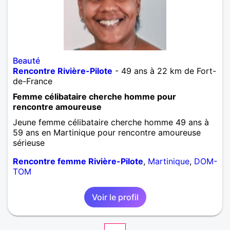
Beauté
Rencontre Rivière-Pilote
- 49 ans à 22 km de Fort-
de-France
Femme célibataire cherche homme pour
rencontre amoureuse
Jeune femme célibataire cherche homme 49 ans à
59 ans en Martinique pour rencontre amoureuse
sérieuse
Rencontre femme Rivière-Pilote
,
Martinique
,
DOM-
TOM
Voir le profil