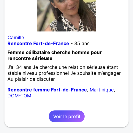
Camille
Rencontre Fort-de-France
- 35 ans
Femme célibataire cherche homme pour
rencontre sérieuse
J’ai 34 ans Je cherche une relation sérieuse étant
stable niveau professionnel Je souhaite m’engager
Au plaisir de discuter
Rencontre femme Fort-de-France
,
Martinique
,
DOM-TOM
Voir le profil