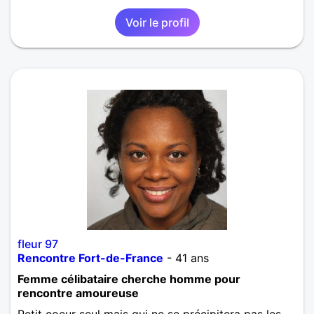
Voir le profil
fleur 97
Rencontre Fort-de-France
- 41 ans
Femme célibataire cherche homme pour
rencontre amoureuse