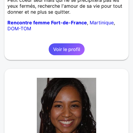
Petit coeur seul mais qui ne se précipitera pas les
yeux fermés, recherche l'amour de sa vie pour tout
donner et ne plus se quitter.
Rencontre femme Fort-de-France
,
Martinique
,
DOM-TOM
Voir le profil