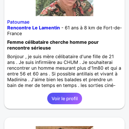
Patoumae
Rencontre Le Lamentin
- 61 ans à 8 km de Fort-de-
France
Femme célibataire cherche homme pour
rencontre sérieuse
Bonjour , je suis mère célibataire d'une fille de 21
ans . Je suis infirmière au CHUM . Je souhaiterai
rencontrer un homme mesurant plus d'1m80 et qui a
entre 56 et 60 ans . Si possible antillais et vivant à
Madinina . J'aime bien les balades et prendre un
bain de mer de temps en temps . les sorties ciné-
restos sont une des activités que je préfère et aussi
les petits voyages .
Voir le profil
Rencontre femme Le Lamentin
,
Martinique
,
DOM-
TOM