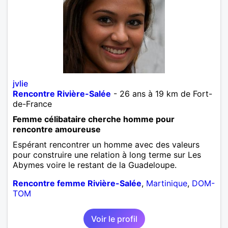
jvlie
Rencontre Rivière-Salée
- 26 ans à 19 km de Fort-
de-France
Femme célibataire cherche homme pour
rencontre amoureuse
Espérant rencontrer un homme avec des valeurs
pour construire une relation à long terme sur Les
Abymes voire le restant de la Guadeloupe.
Rencontre femme Rivière-Salée
,
Martinique
,
DOM-
TOM
Voir le profil