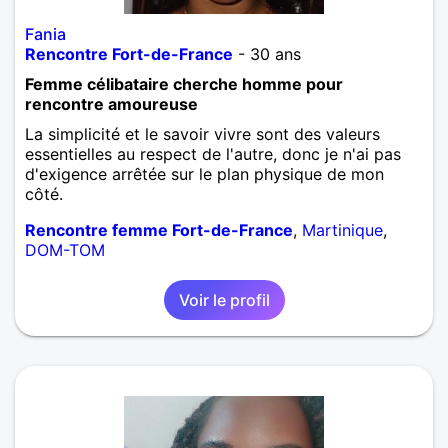
Fania
Rencontre Fort-de-France
- 30 ans
Femme célibataire cherche homme pour
rencontre amoureuse
La simplicité et le savoir vivre sont des valeurs
essentielles au respect de l'autre, donc je n'ai pas
d'exigence arrêtée sur le plan physique de mon
côté.
Rencontre femme Fort-de-France
,
Martinique
,
DOM-TOM
Voir le profil