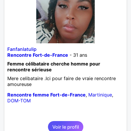
Fanfanlatulip
Rencontre Fort-de-France
- 31 ans
Femme célibataire cherche homme pour
rencontre sérieuse
Mere celibataire .Ici pour faire de vraie rencontre
amoureuse
Rencontre femme Fort-de-France
,
Martinique
,
DOM-TOM
Voir le profil