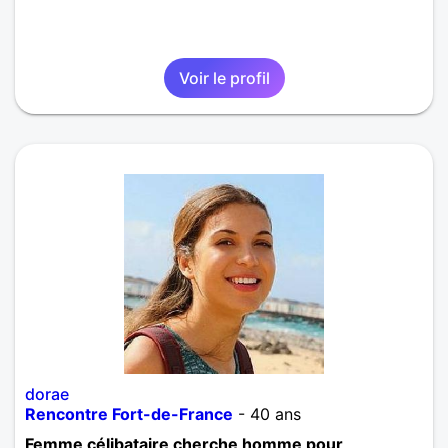
Voir le profil
dorae
Rencontre Fort-de-France
- 40 ans
Femme célibataire cherche homme pour