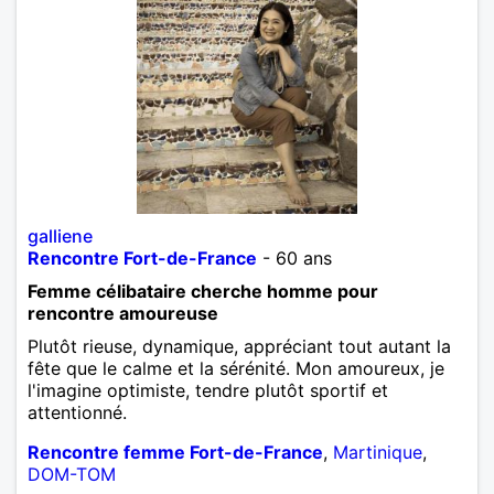
galliene
Rencontre Fort-de-France
- 60 ans
Femme célibataire cherche homme pour
rencontre amoureuse
Plutôt rieuse, dynamique, appréciant tout autant la
fête que le calme et la sérénité. Mon amoureux, je
l'imagine optimiste, tendre plutôt sportif et
attentionné.
Rencontre femme Fort-de-France
,
Martinique
,
DOM-TOM