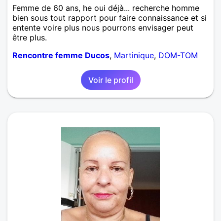
Femme de 60 ans, he oui déjà... recherche homme
bien sous tout rapport pour faire connaissance et si
entente voire plus nous pourrons envisager peut
être plus.
Rencontre femme Ducos
,
Martinique
,
DOM-TOM
Voir le profil