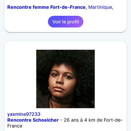
Rencontre femme Fort-de-France
,
Martinique
,
DOM-TOM
Voir le profil
yasmine97233
Rencontre Schoelcher
- 26 ans à 4 km de Fort-de-
France