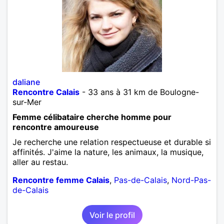
daliane
Rencontre Calais
- 33 ans à 31 km de Boulogne-
sur-Mer
Femme célibataire cherche homme pour
rencontre amoureuse
Je recherche une relation respectueuse et durable si
affinités. J'aime la nature, les animaux, la musique,
aller au restau.
Rencontre femme Calais
,
Pas-de-Calais
,
Nord-Pas-
de-Calais
Voir le profil