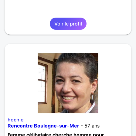
Voir le profil
hochie
Rencontre Boulogne-sur-Mer
- 57 ans
Femme célibataire cherche homme pour