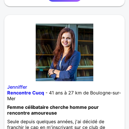
Jenniffer
Rencontre Cucq
- 41 ans à 27 km de Boulogne-sur-
Mer
Femme célibataire cherche homme pour
rencontre amoureuse
Seule depuis quelques années, j'ai décidé de
franchir le cap en m'inscrivant sur ce club de