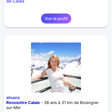
de-Calais
Voir le profil
alisane
Rencontre Calais
- 38 ans à 31 km de Boulogne-
sur-Mer