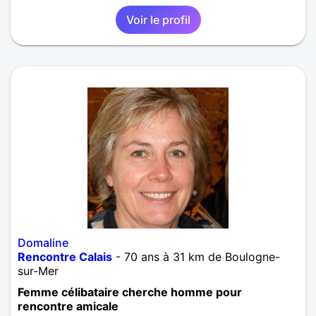
Voir le profil
Domaline
Rencontre Calais
- 70 ans à 31 km de Boulogne-
sur-Mer
Femme célibataire cherche homme pour
rencontre amicale