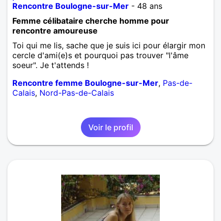
Rencontre Boulogne-sur-Mer
- 48 ans
Femme célibataire cherche homme pour
rencontre amoureuse
Toi qui me lis, sache que je suis ici pour élargir mon
cercle d'ami(e)s et pourquoi pas trouver "l'âme
soeur". Je t'attends !
Rencontre femme Boulogne-sur-Mer
,
Pas-de-
Calais
,
Nord-Pas-de-Calais
Voir le profil