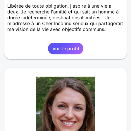
Libérée de toute obligation, j'aspire à une vie à
deux. Je recherche l'amitié et qui sait un homme à
durée indéterminée, destinations illimitées... Je
m'adresse à un Cher Inconnu sérieux qui partagerait
ma vision de la vie avec objectifs communs...
Rencontre femme Longvilliers
,
Pas-de-Calais
,
Nord-Pas-de-Calais
Voir le profil