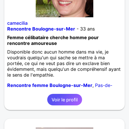
camecilia
Rencontre Boulogne-sur-Mer
- 33 ans
Femme célibataire cherche homme pour
rencontre amoureuse
Disponible donc aucun homme dans ma vie, je
voudrais quelqu'un qui sache se mettre à ma
portée, ce qui ne veut pas dire un exclave bien
évidemment, mais quelqu'un de compréhensif ayant
le sens de l'empathie.
Rencontre femme Boulogne-sur-Mer
,
Pas-de-
Calais
,
Nord-Pas-de-Calais
Voir le profil