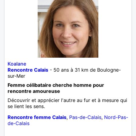
Koalane
Rencontre Calais
- 50 ans à 31 km de Boulogne-
sur-Mer
Femme célibataire cherche homme pour
rencontre amoureuse
Découvrir et apprécier l'autre au fur et à mesure qui
se lient les sens.
Rencontre femme Calais
,
Pas-de-Calais
,
Nord-Pas-
de-Calais