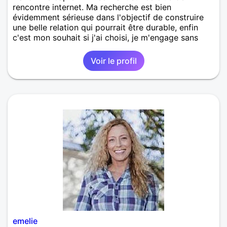
rencontre internet. Ma recherche est bien
évidemment sérieuse dans l'objectif de construire
une belle relation qui pourrait être durable, enfin
c'est mon souhait si j'ai choisi, je m'engage sans
détour.
Voir le profil
Rencontre femme Cucq
,
Pas-de-Calais
,
Nord-Pas-
de-Calais
emelie