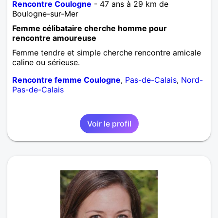
Rencontre Coulogne
- 47 ans à 29 km de
Boulogne-sur-Mer
Femme célibataire cherche homme pour
rencontre amoureuse
Femme tendre et simple cherche rencontre amicale
caline ou sérieuse.
Rencontre femme Coulogne
,
Pas-de-Calais
,
Nord-
Pas-de-Calais
Voir le profil