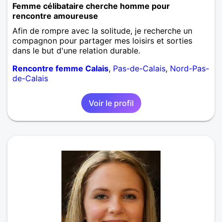
Femme célibataire cherche homme pour
rencontre amoureuse
Afin de rompre avec la solitude, je recherche un
compagnon pour partager mes loisirs et sorties
dans le but d'une relation durable.
Rencontre femme Calais
,
Pas-de-Calais
,
Nord-Pas-
de-Calais
Voir le profil