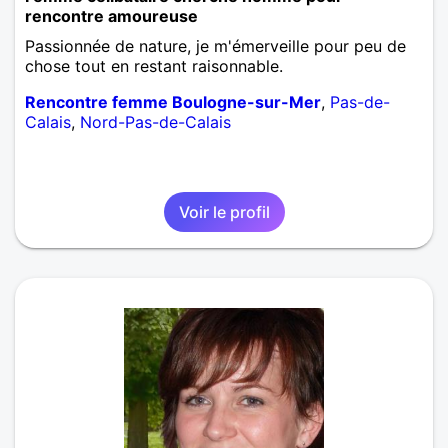
rencontre amoureuse
Passionnée de nature, je m'émerveille pour peu de
chose tout en restant raisonnable.
Rencontre femme Boulogne-sur-Mer
,
Pas-de-
Calais
,
Nord-Pas-de-Calais
Voir le profil