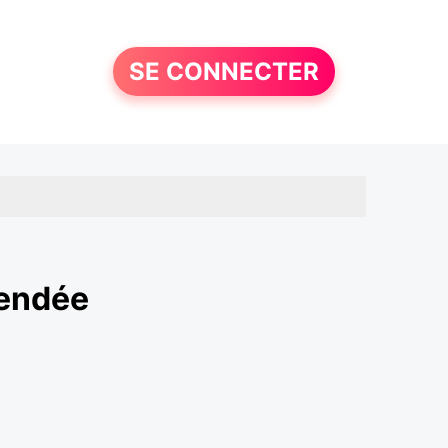
SE CONNECTER
Vendée