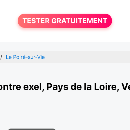
TESTER GRATUITEMENT
Le Poiré-sur-Vie
ntre exel, Pays de la Loire, 