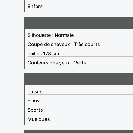
Enfant
Silhouette : Normale
Coupe de cheveux : Très courts
Taille : 178 cm
Couleurs des yeux : Verts
Loisirs
Films
Sports
Musiques