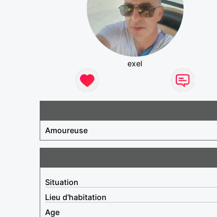
exel
Amoureuse
Situation
Lieu d'habitation
Age