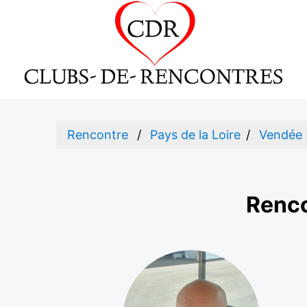
Rencontre
Pays de la Loire
Vendée
Renco