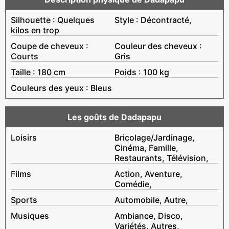
Silhouette : Quelques
Style : Décontracté,
kilos en trop
Coupe de cheveux :
Couleur des cheveux :
Courts
Gris
Taille : 180 cm
Poids : 100 kg
Couleurs des yeux : Bleus
Les goûts de Dadapapu
Loisirs
Bricolage/Jardinage,
Cinéma, Famille,
Restaurants, Télévision,
Films
Action, Aventure,
Comédie,
Sports
Automobile, Autre,
Musiques
Ambiance, Disco,
Variétés, Autres,