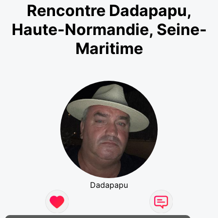
Rencontre Dadapapu,
Haute-Normandie, Seine-
Maritime
Dadapapu