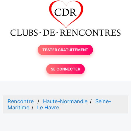
TESTER GRATUITEMENT
SE CONNECTER
Rencontre
Haute-Normandie
Seine-
Maritime
Le Havre