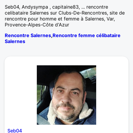
Seb04, Andysympa , capitaine83, ... rencontre
celibataire Salernes sur Clubs-De-Rencontres, site de
rencontre pour homme et femme à Salernes, Var,
Provence-Alpes-Côte d'Azur
Rencontre Salernes
,
Rencontre femme célibataire
Salernes
Seb04