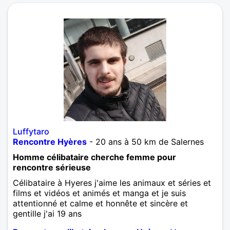
Luffytaro
Rencontre Hyères
- 20 ans à 50 km de Salernes
Homme célibataire cherche femme pour
rencontre sérieuse
Célibataire à Hyeres j'aime les animaux et séries et
films et vidéos et animés et manga et je suis
attentionné et calme et honnête et sincère et
gentille j'ai 19 ans