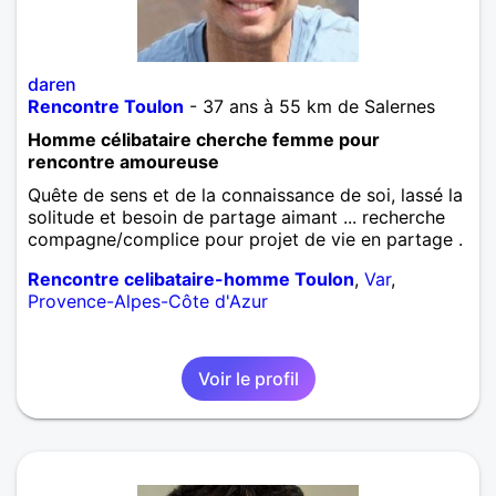
daren
Rencontre Toulon
- 37 ans à 55 km de Salernes
Homme célibataire cherche femme pour
rencontre amoureuse
Quête de sens et de la connaissance de soi, lassé la
solitude et besoin de partage aimant ... recherche
compagne/complice pour projet de vie en partage .
Rencontre celibataire-homme Toulon
,
Var
,
Provence-Alpes-Côte d'Azur
Voir le profil