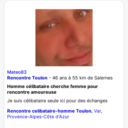
Mateo83
Rencontre Toulon
- 46 ans à 55 km de Salernes
Homme célibataire cherche femme pour
rencontre amoureuse
Je suis célibataire seule ici pour des échanges
Rencontre celibataire-homme Toulon
,
Var
,
Provence-Alpes-Côte d'Azur