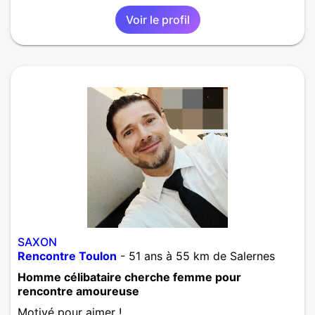
Voir le profil
SAXON
Rencontre Toulon
- 51 ans à 55 km de Salernes
Homme célibataire cherche femme pour
rencontre amoureuse
Motivé pour aimer !