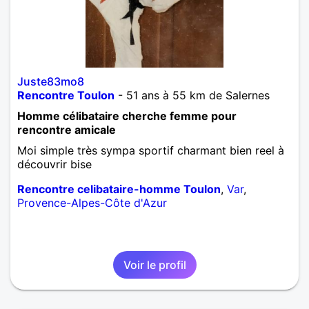
Juste83mo8
Rencontre Toulon
- 51 ans à 55 km de Salernes
Homme célibataire cherche femme pour
rencontre amicale
Moi simple très sympa sportif charmant bien reel à
découvrir bise
Rencontre celibataire-homme Toulon
,
Var
,
Provence-Alpes-Côte d'Azur
Voir le profil