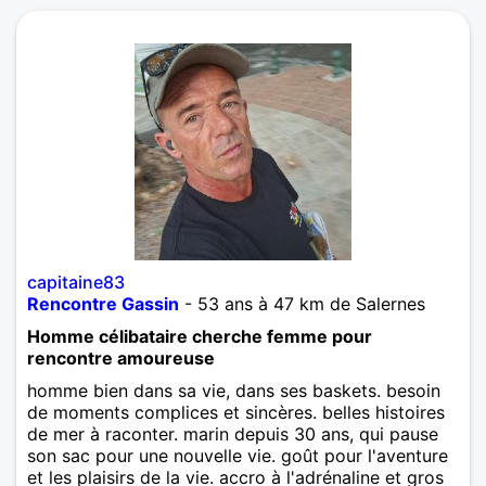
capitaine83
Rencontre Gassin
- 53 ans à 47 km de Salernes
Homme célibataire cherche femme pour
rencontre amoureuse
homme bien dans sa vie, dans ses baskets. besoin
de moments complices et sincères. belles histoires
de mer à raconter. marin depuis 30 ans, qui pause
son sac pour une nouvelle vie. goût pour l'aventure
et les plaisirs de la vie. accro à l'adrénaline et gros