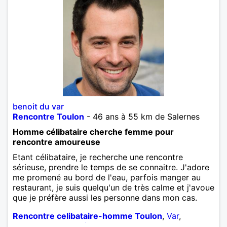
benoit du var
Rencontre Toulon
- 46 ans à 55 km de Salernes
Homme célibataire cherche femme pour
rencontre amoureuse
Etant célibataire, je recherche une rencontre
sérieuse, prendre le temps de se connaitre. J'adore
me promené au bord de l'eau, parfois manger au
restaurant, je suis quelqu'un de très calme et j'avoue
que je préfère aussi les personne dans mon cas.
Rencontre celibataire-homme Toulon
,
Var
,
Provence-Alpes-Côte d'Azur