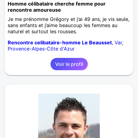
Homme célibataire cherche femme pour
rencontre amoureuse
Je me prénomme Grégory et j’ai 49 ans, je vis seule,
sans enfants et j’aime beaucoup les femmes au
naturel et surtout les rousses.
Rencontre celibataire-homme Le Beausset
,
Var
,
Provence-Alpes-Côte d'Azur
Voir le profil