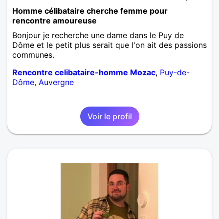
Homme célibataire cherche femme pour
rencontre amoureuse
Bonjour je recherche une dame dans le Puy de
Dôme et le petit plus serait que l'on ait des passions
communes.
Rencontre celibataire-homme Mozac
,
Puy-de-
Dôme
,
Auvergne
Voir le profil