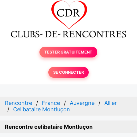
TESTER GRATUITEMENT
SE CONNECTER
Rencontre
France
Auvergne
Allier
Célibataire Montluçon
Rencontre celibataire Montluçon