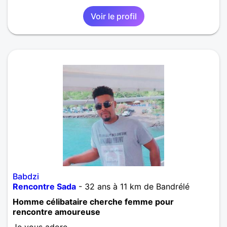
Voir le profil
Babdzi
Rencontre Sada
- 32 ans à 11 km de Bandrélé
Homme célibataire cherche femme pour
rencontre amoureuse