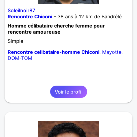
Soleilnoir87
Rencontre Chiconi
- 38 ans à 12 km de Bandrélé
Homme célibataire cherche femme pour
rencontre amoureuse
Simple
Rencontre celibataire-homme Chiconi
,
Mayotte
,
DOM-TOM
Voir le profil