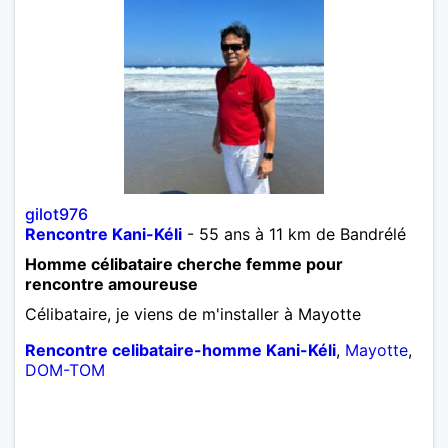
gilot976
Rencontre Kani-Kéli
- 55 ans à 11 km de Bandrélé
Homme célibataire cherche femme pour
rencontre amoureuse
Célibataire, je viens de m'installer à Mayotte
Rencontre celibataire-homme Kani-Kéli
,
Mayotte
,
DOM-TOM