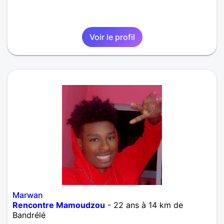
Voir le profil
Marwan
Rencontre Mamoudzou
- 22 ans à 14 km de
Bandrélé