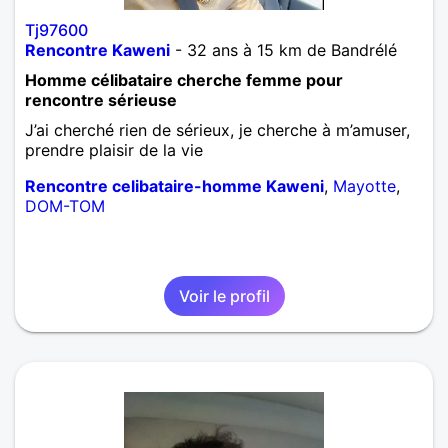
Tj97600
Rencontre Kaweni
- 32 ans à 15 km de Bandrélé
Homme célibataire cherche femme pour
rencontre sérieuse
J’ai cherché rien de sérieux, je cherche à m’amuser,
prendre plaisir de la vie
Rencontre celibataire-homme Kaweni
,
Mayotte
,
DOM-TOM
Voir le profil