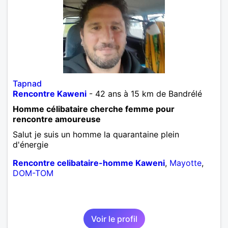
Tapnad
Rencontre Kaweni
- 42 ans à 15 km de Bandrélé
Homme célibataire cherche femme pour
rencontre amoureuse
Salut je suis un homme la quarantaine plein
d'énergie
Rencontre celibataire-homme Kaweni
,
Mayotte
,
DOM-TOM
Voir le profil