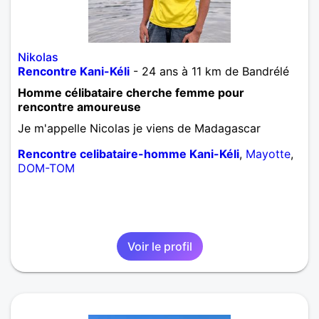
Nikolas
Rencontre Kani-Kéli
- 24 ans à 11 km de Bandrélé
Homme célibataire cherche femme pour
rencontre amoureuse
Je m'appelle Nicolas je viens de Madagascar
Rencontre celibataire-homme Kani-Kéli
,
Mayotte
,
DOM-TOM
Voir le profil