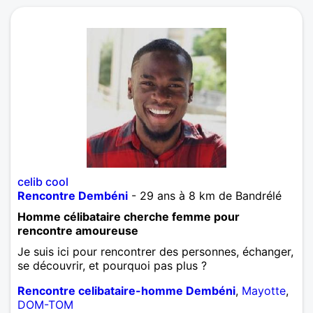
celib cool
Rencontre Dembéni
- 29 ans à 8 km de Bandrélé
Homme célibataire cherche femme pour
rencontre amoureuse
Je suis ici pour rencontrer des personnes, échanger,
se découvrir, et pourquoi pas plus ?
Rencontre celibataire-homme Dembéni
,
Mayotte
,
DOM-TOM