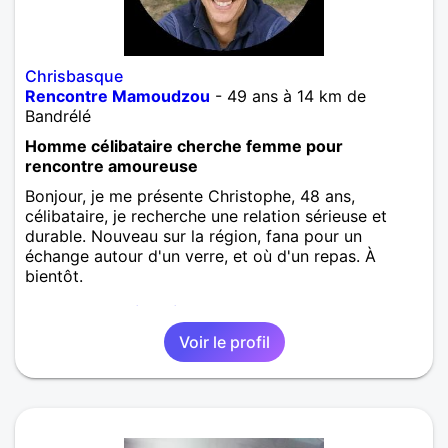
Chrisbasque
Rencontre Mamoudzou
- 49 ans à 14 km de
Bandrélé
Homme célibataire cherche femme pour
rencontre amoureuse
Bonjour, je me présente Christophe, 48 ans,
célibataire, je recherche une relation sérieuse et
durable. Nouveau sur la région, fana pour un
échange autour d'un verre, et où d'un repas. À
bientôt.
Rencontre celibataire-homme Mamoudzou
,
Mayotte
,
DOM-TOM
Voir le profil