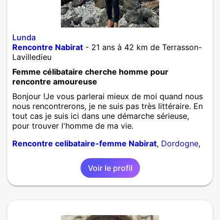
Lunda
Rencontre Nabirat
- 21 ans à 42 km de Terrasson-
Lavilledieu
Femme célibataire cherche homme pour
rencontre amoureuse
Bonjour !Je vous parlerai mieux de moi quand nous
nous rencontrerons, je ne suis pas très littéraire. En
tout cas je suis ici dans une démarche sérieuse,
pour trouver l'homme de ma vie.
Rencontre celibataire-femme Nabirat
,
Dordogne
,
Aquitaine
Voir le profil