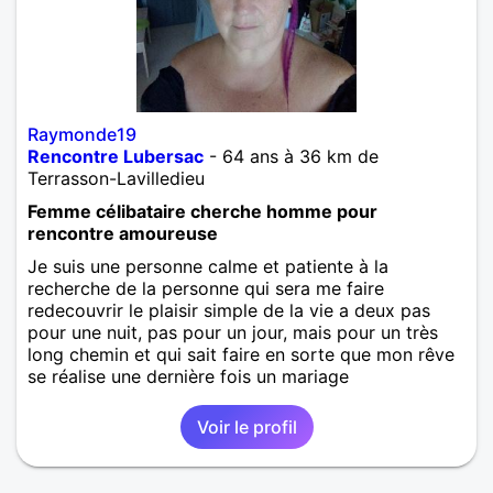
Raymonde19
Rencontre Lubersac
- 64 ans à 36 km de
Terrasson-Lavilledieu
Femme célibataire cherche homme pour
rencontre amoureuse
Je suis une personne calme et patiente à la
recherche de la personne qui sera me faire
redecouvrir le plaisir simple de la vie a deux pas
pour une nuit, pas pour un jour, mais pour un très
long chemin et qui sait faire en sorte que mon rêve
se réalise une dernière fois un mariage
Rencontre celibataire-femme Lubersac
,
Corrèze
,
Voir le profil
Limousin