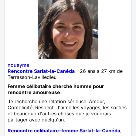
nouayme
Rencontre Sarlat-la-Canéda
- 26 ans à 27 km de
Terrasson-Lavilledieu
Femme célibataire cherche homme pour
rencontre amoureuse
Je recherche une relation sérieuse. Amour,
Complicité, Respect. J'aime les voyages, les sorties
et beaucoup d'autres choses que je voudrais
partager avec quelqu'un.
Rencontre celibataire-femme Sarlat-la-Canéda
,