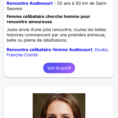
Rencontre Audincourt
- 50 ans à 50 km de Saint-
Sauveur
Femme célibataire cherche homme pour
rencontre amoureuse
Juste envie d'une jolie rencontre, toutes les belles
histoires commencent par une première entrevue,
belle ou pleine de désillusions.
Rencontre celibataire-femme Audincourt
,
Doubs
,
Franche-Comté
Voir le profil