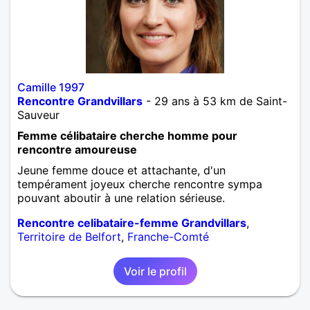
Camille 1997
Rencontre Grandvillars
- 29 ans à 53 km de Saint-
Sauveur
Femme célibataire cherche homme pour
rencontre amoureuse
Jeune femme douce et attachante, d'un
tempérament joyeux cherche rencontre sympa
pouvant aboutir à une relation sérieuse.
Rencontre celibataire-femme Grandvillars
,
Territoire de Belfort
,
Franche-Comté
Voir le profil