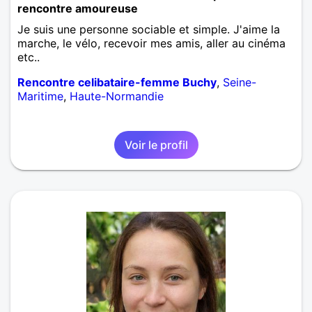
rencontre amoureuse
Je suis une personne sociable et simple. J'aime la
marche, le vélo, recevoir mes amis, aller au cinéma
etc..
Rencontre celibataire-femme Buchy
,
Seine-
Maritime
,
Haute-Normandie
Voir le profil