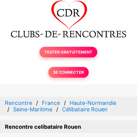
TESTER GRATUITEMENT
SE CONNECTER
Rencontre
France
Haute-Normandie
Seine-Maritime
Célibataire Rouen
Rencontre celibataire Rouen