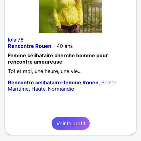
lola 76
Rencontre Rouen
- 40 ans
Femme célibataire cherche homme pour
rencontre amoureuse
Toi et moi, une heure, une vie...
Rencontre celibataire-femme Rouen
,
Seine-
Maritime
,
Haute-Normandie
Voir le profil