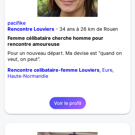
pacifike
Rencontre Louviers
- 34 ans à 26 km de Rouen
Femme célibataire cherche homme pour
rencontre amoureuse
Pour un nouveau départ. Ma devise est "quand on
veut, on peut".
Rencontre celibataire-femme Louviers
,
Eure
,
Haute-Normandie
Voir le profil