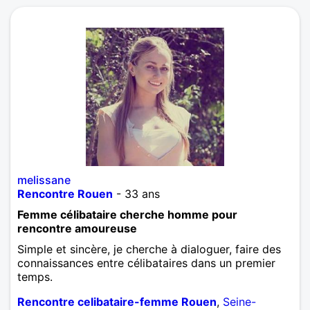
melissane
Rencontre Rouen
- 33 ans
Femme célibataire cherche homme pour
rencontre amoureuse
Simple et sincère, je cherche à dialoguer, faire des
connaissances entre célibataires dans un premier
temps.
Rencontre celibataire-femme Rouen
,
Seine-