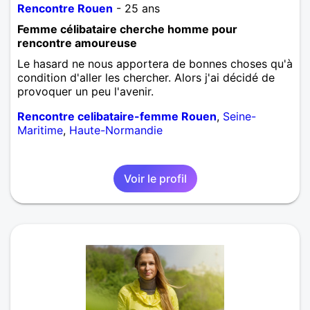
Rencontre Rouen
- 25 ans
Femme célibataire cherche homme pour
rencontre amoureuse
Le hasard ne nous apportera de bonnes choses qu'à
condition d'aller les chercher. Alors j'ai décidé de
provoquer un peu l'avenir.
Rencontre celibataire-femme Rouen
,
Seine-
Maritime
,
Haute-Normandie
Voir le profil