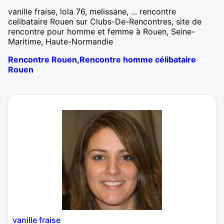
vanille fraise, lola 76, melissane, ... rencontre
celibataire Rouen sur Clubs-De-Rencontres, site de
rencontre pour homme et femme à Rouen, Seine-
Maritime, Haute-Normandie
Rencontre Rouen
,
Rencontre homme célibataire
Rouen
vanille fraise