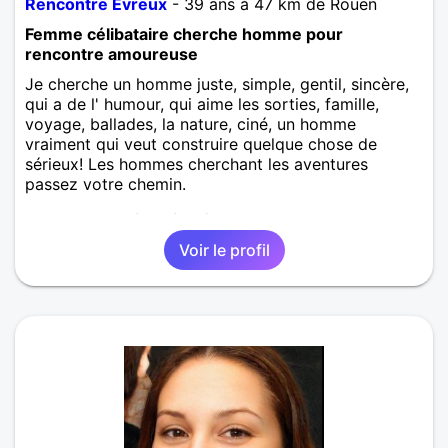
Rencontre Evreux
- 39 ans à 47 km de Rouen
Femme célibataire cherche homme pour
rencontre amoureuse
Je cherche un homme juste, simple, gentil, sincère,
qui a de l' humour, qui aime les sorties, famille,
voyage, ballades, la nature, ciné, un homme
vraiment qui veut construire quelque chose de
sérieux! Les hommes cherchant les aventures
passez votre chemin.
Rencontre celibataire-femme Evreux
,
Eure
,
Haute-
Normandie
Voir le profil