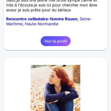
Salut,je suis une jeune fille drôle sympa calme et
très à l'écoute.je suis ici pour chercher mon âme
soeur je suis prête pour du sérieux
Rencontre celibataire-femme Rouen
,
Seine-
Maritime
,
Haute-Normandie
Voir le profil