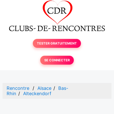
TESTER GRATUITEMENT
SE CONNECTER
Rencontre
Alsace
Bas-
Rhin
Alteckendorf