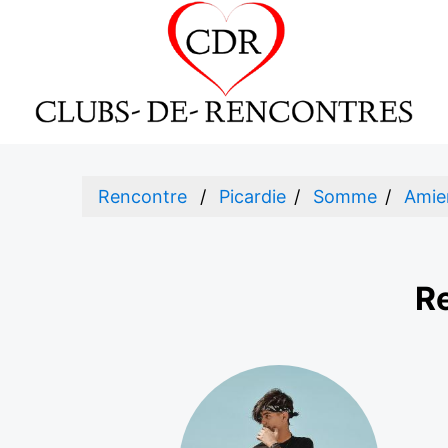
Rencontre
Picardie
Somme
Amie
Re