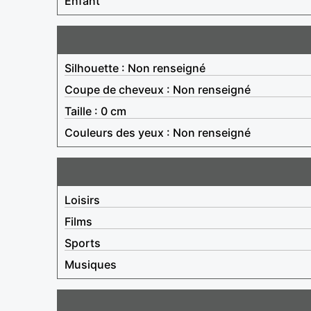
Enfant
Silhouette : Non renseigné
Coupe de cheveux : Non renseigné
Taille : 0 cm
Couleurs des yeux : Non renseigné
Loisirs
Films
Sports
Musiques