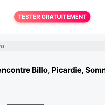
TESTER GRATUITEMENT
ns
ncontre Billo, Picardie, So