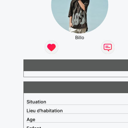
Billo
Situation
Lieu d'habitation
Age