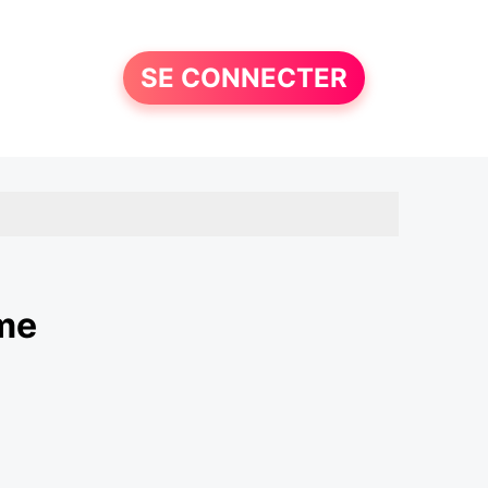
SE CONNECTER
mme