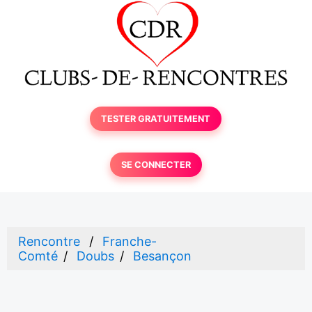
TESTER GRATUITEMENT
SE CONNECTER
Rencontre
Franche-
Comté
Doubs
Besançon