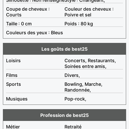
Coupe de cheveux :
Couleur des cheveux :
Courts
Poivre et sel
Taille : 0 cm
Poids : 80 kg
Couleurs des yeux : Bleus
Les goûts de best25
Loisirs
Concerts, Restaurants,
Soirées entre amis,
Films
Divers,
Sports
Bowling, Marche,
Randonnée,
Musiques
Pop-rock,
Profession de best25
Métier
Retraité