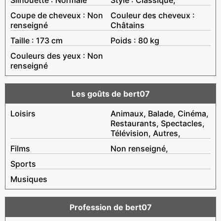
Coupe de cheveux : Non
Couleur des cheveux :
renseigné
Châtains
Taille : 173 cm
Poids : 80 kg
Couleurs des yeux : Non
renseigné
Les goûts de bert07
Loisirs
Animaux, Balade, Cinéma,
Restaurants, Spectacles,
Télévision, Autres,
Films
Non renseigné,
Sports
Musiques
Profession de bert07