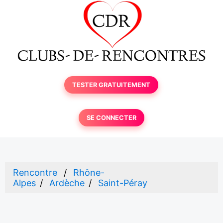
TESTER GRATUITEMENT
SE CONNECTER
Rencontre
Rhône-
Alpes
Ardèche
Saint-Péray