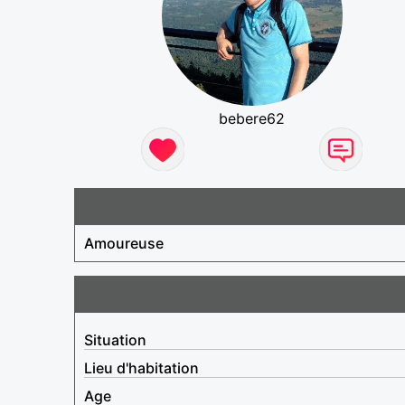
bebere62
Amoureuse
Situation
Lieu d'habitation
Age