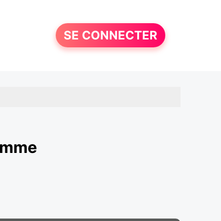
SE CONNECTER
Somme