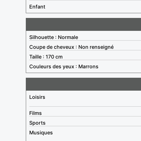
Enfant
Silhouette : Normale
Coupe de cheveux : Non renseigné
Taille : 170 cm
Couleurs des yeux : Marrons
Loisirs
Films
Sports
Musiques