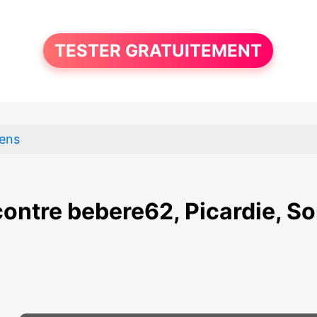
TESTER GRATUITEMENT
lens
ontre bebere62, Picardie, 