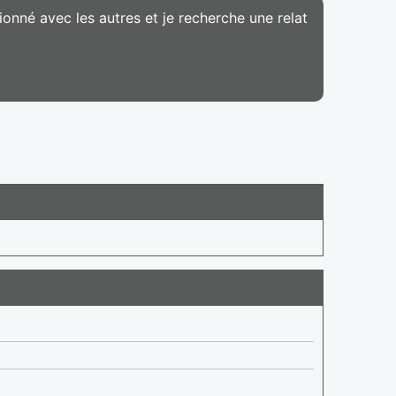
tionné avec les autres et je recherche une relat