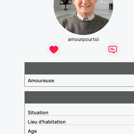
amourpourtoi
Amoureuse
Situation
Lieu d'habitation
Age