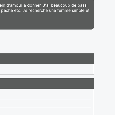
 plein d'amour a donner. J'ai beaucoup de passi
a pêche etc. Je recherche une femme simple et