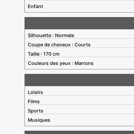
Enfant
Silhouette : Normale
Coupe de cheveux : Courts
Taille : 170 cm
Couleurs des yeux : Marrons
Loisirs
Films
Sports
Musiques