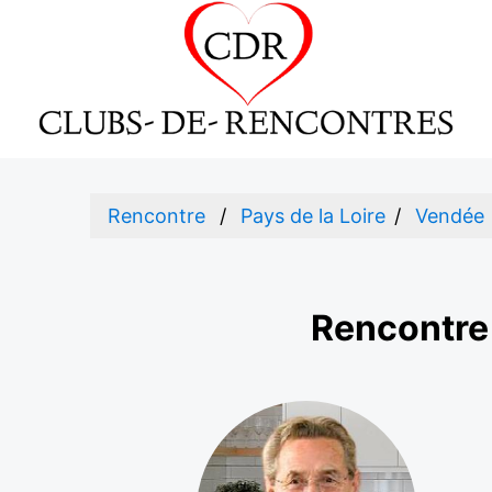
Rencontre
Pays de la Loire
Vendée
Rencontre 