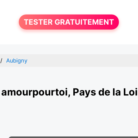
TESTER GRATUITEMENT
Aubigny
amourpourtoi, Pays de la Lo