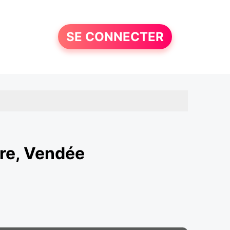
SE CONNECTER
ire, Vendée