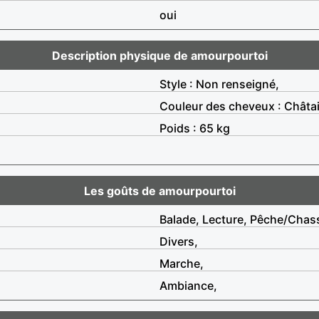
oui
Description physique de amourpourtoi
Style : Non renseigné,
Couleur des cheveux : Châta
Poids : 65 kg
Les goûts de amourpourtoi
Balade, Lecture, Pêche/Chas
Divers,
Marche,
Ambiance,