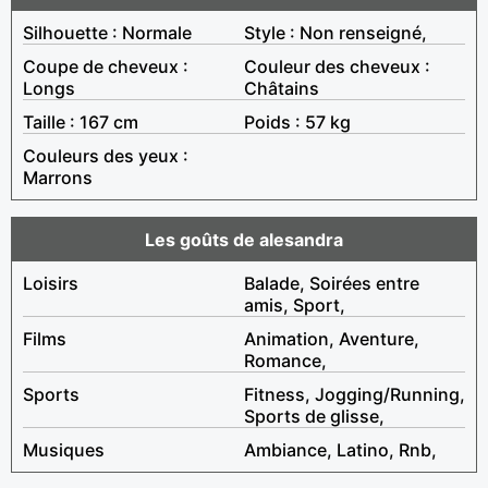
Silhouette : Normale
Style : Non renseigné,
Coupe de cheveux :
Couleur des cheveux :
Longs
Châtains
Taille : 167 cm
Poids : 57 kg
Couleurs des yeux :
Marrons
Les goûts de alesandra
Loisirs
Balade, Soirées entre
amis, Sport,
Films
Animation, Aventure,
Romance,
Sports
Fitness, Jogging/Running,
Sports de glisse,
Musiques
Ambiance, Latino, Rnb,