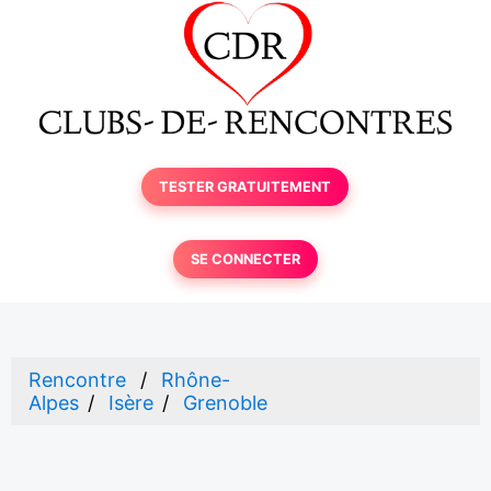
TESTER GRATUITEMENT
SE CONNECTER
Rencontre
Rhône-
Alpes
Isère
Grenoble