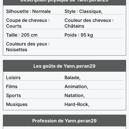
Silhouette : Normale
Style : Classique,
Coupe de cheveux :
Couleur des cheveux :
Courts
Châtains
Taille : 205 cm
Poids : 95 kg
Couleurs des yeux :
Noisettes
Les goûts de Yann.peran29
Loisirs
Balade,
Films
Animation,
Sports
Natation,
Musiques
Hard-Rock,
Profession de Yann.peran29