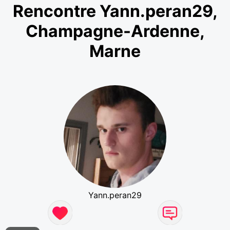
Rencontre Yann.peran29,
Champagne-Ardenne,
Marne
Yann.peran29