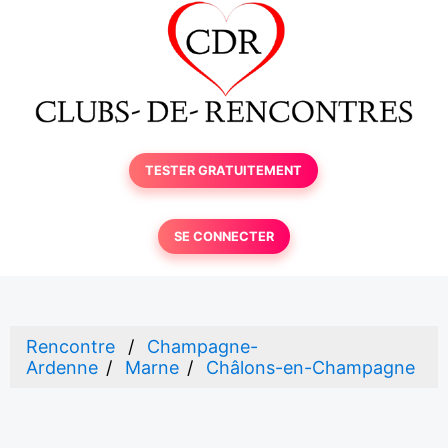
TESTER GRATUITEMENT
SE CONNECTER
Rencontre
Champagne-
Ardenne
Marne
Châlons-en-Champagne