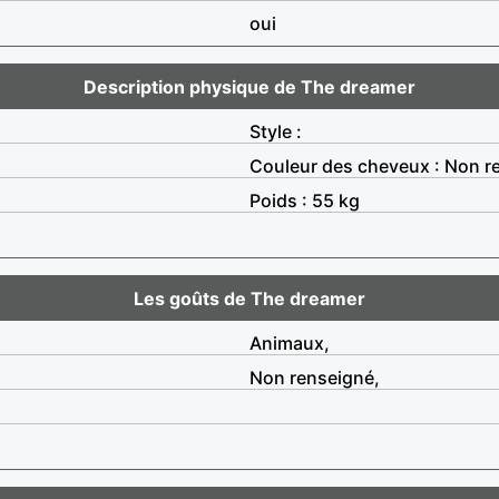
oui
Description physique de The dreamer
Style :
Couleur des cheveux : Non r
Poids : 55 kg
Les goûts de The dreamer
Animaux,
Non renseigné,