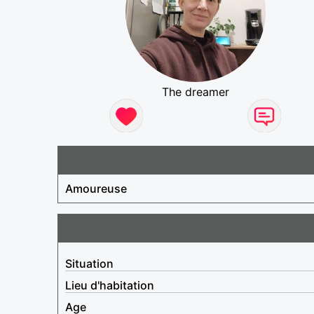
The dreamer
Amoureuse
Situation
Lieu d'habitation
Age