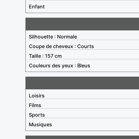
Enfant
Silhouette : Normale
Coupe de cheveux : Courts
Taille : 157 cm
Couleurs des yeux : Bleus
Loisirs
Films
Sports
Musiques