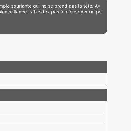
ple souriante qui ne se prend pas la tête. Av
 bienveillance. N'hésitez pas à m'envoyer un pe