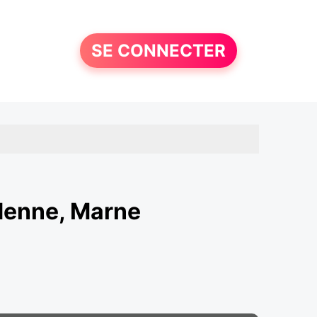
SE CONNECTER
denne, Marne