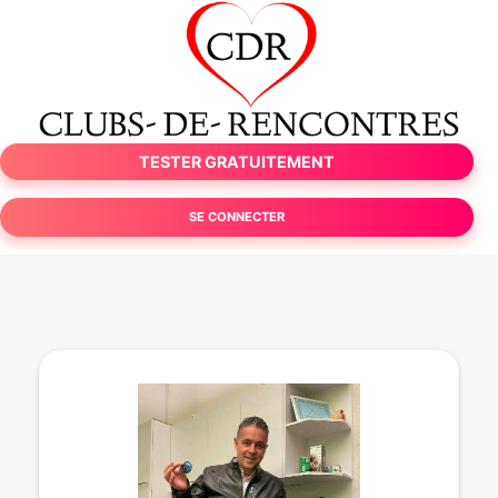
TESTER GRATUITEMENT
SE CONNECTER