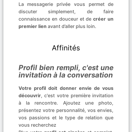
La messagerie privée vous permet de
discuter simplement, de faire
connaissance en douceur et de
créer un
premier lien
avant d’aller plus loin.
Affinités
Profil bien rempli, c'est une
invitation à la conversation
Votre profil doit donner envie de vous
découvrir
, c'est votre première invitation
à la rencontre. Ajoutez une photo,
présentez votre personnalité, vos envies,
vos passions et le type de relation que
vous recherchez