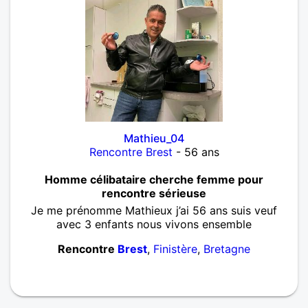
Mathieu_04
Rencontre Brest
- 56 ans
Homme célibataire cherche femme pour
rencontre sérieuse
Je me prénomme Mathieux j’ai 56 ans suis veuf
avec 3 enfants nous vivons ensemble
Rencontre
Brest
,
Finistère
,
Bretagne