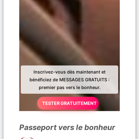
Inscrivez-vous dès maintenant et
bénéficiez de MESSAGES GRATUITS :
premier pas vers le bonheur.
TESTER GRATUITEMENT
Passeport vers le bonheur