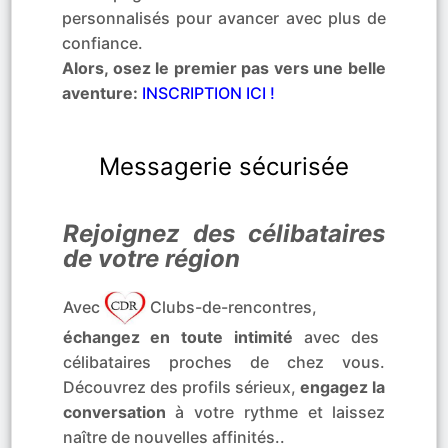
personnalisés pour avancer avec plus de
confiance.
Alors, osez le premier pas vers une belle
aventure:
INSCRIPTION ICI !
Messagerie sécurisée
Rejoignez des célibataires
de votre région
Avec
Clubs-de-rencontres,
échangez en toute intimité
avec des
célibataires proches de chez vous.
Découvrez des profils sérieux,
engagez la
conversation
à votre rythme et laissez
naître de nouvelles affinités..