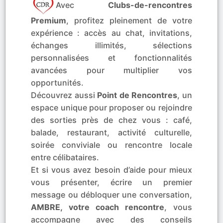
Avec
Clubs-de-rencontres
Premium
, profitez pleinement de votre
expérience : accès au chat, invitations,
échanges illimités, sélections
personnalisées et fonctionnalités
avancées pour multiplier vos
opportunités.
Découvrez aussi
Point de Rencontres
, un
espace unique pour proposer ou rejoindre
des sorties près de chez vous : café,
balade, restaurant, activité culturelle,
soirée conviviale ou rencontre locale
entre célibataires.
Et si vous avez besoin d’aide pour mieux
vous présenter, écrire un premier
message ou débloquer une conversation,
AMBRE, votre coach rencontre
, vous
accompagne avec des conseils