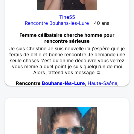
Tine55
Rencontre Bouhans-lès-Lure
- 40 ans
Femme célibataire cherche homme pour
rencontre sérieuse
Je suis Christine Je suis nouvelle ici j'espère que je
ferais de belle et bonne rencontre Je demande une
seule choses c'est qu'on me découvre vous verrez
vous meme a quel point je suis quelqu'un de moi
Alors j'attend vos message ☺
Rencontre
Bouhans-lès-Lure
,
Haute-Saône
,
Franche-Comté