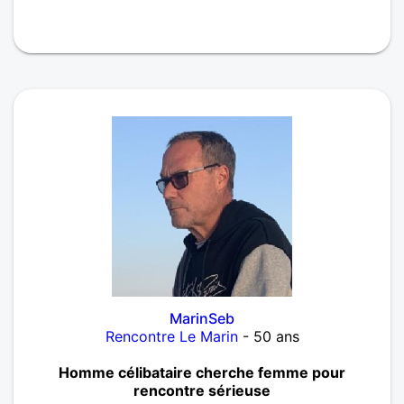
MarinSeb
Rencontre Le Marin
- 50 ans
Homme célibataire cherche femme pour
rencontre sérieuse