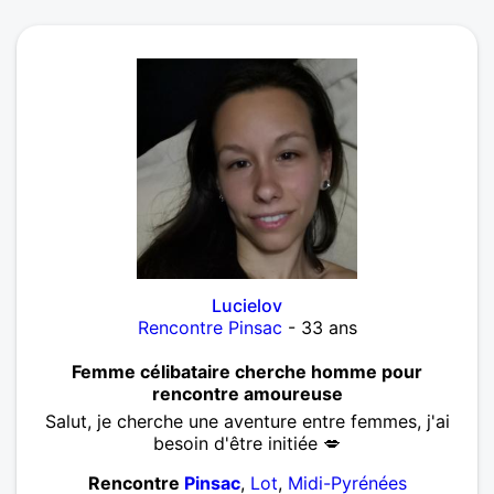
Lucielov
Rencontre Pinsac
- 33 ans
Femme célibataire cherche homme pour
rencontre amoureuse
Salut, je cherche une aventure entre femmes, j'ai
besoin d'être initiée 💋
Rencontre
Pinsac
,
Lot
,
Midi-Pyrénées