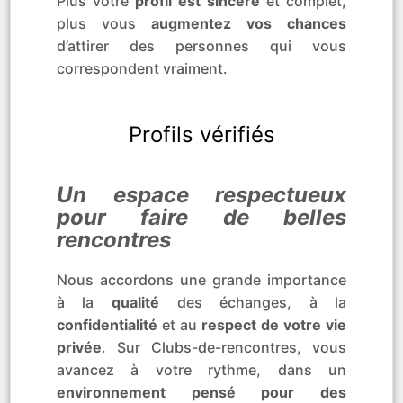
Plus votre
profil est sincère
et complet,
plus vous
augmentez vos chances
d’attirer des personnes qui vous
correspondent vraiment.
Profils vérifiés
Un espace respectueux
pour faire de belles
rencontres
Nous accordons une grande importance
à la
qualité
des échanges, à la
confidentialité
et au
respect de votre vie
privée
. Sur Clubs-de-rencontres, vous
avancez à votre rythme, dans un
environnement pensé pour des