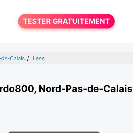
TESTER GRATUITEMENT
-de-Calais
Lens
rdo800, Nord-Pas-de-Calais