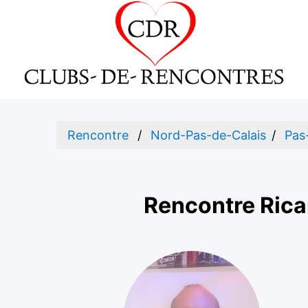
Rencontre
Nord-Pas-de-Calais
Pas
Rencontre Rica