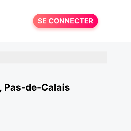
SE CONNECTER
, Pas-de-Calais