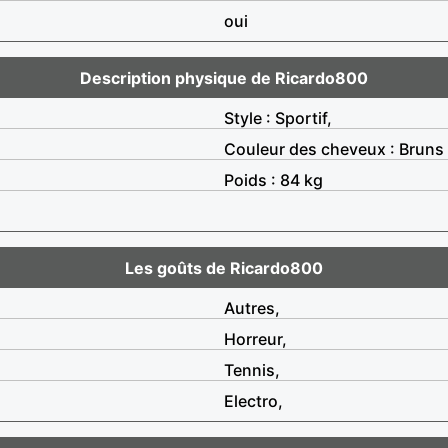
oui
Description physique de Ricardo800
Style : Sportif,
Couleur des cheveux : Bruns
Poids : 84 kg
Les goûts de Ricardo800
Autres,
Horreur,
Tennis,
Electro,