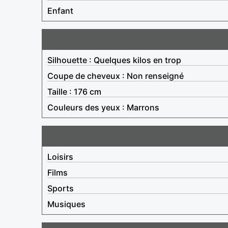
Enfant
Silhouette : Quelques kilos en trop
Coupe de cheveux : Non renseigné
Taille : 176 cm
Couleurs des yeux : Marrons
Loisirs
Films
Sports
Musiques