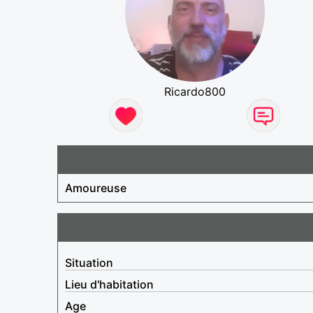
Ricardo800
Amoureuse
Situation
Lieu d'habitation
Age