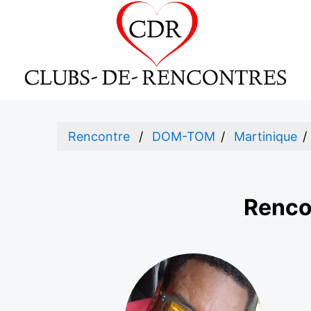
Rencontre
DOM-TOM
Martinique
Renco