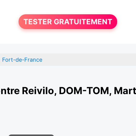
TESTER GRATUITEMENT
Fort-de-France
ntre Reivilo, DOM-TOM, Mart