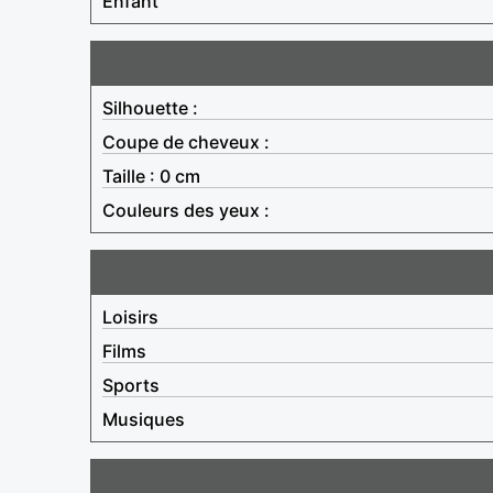
Enfant
Silhouette :
Coupe de cheveux :
Taille : 0 cm
Couleurs des yeux :
Loisirs
Films
Sports
Musiques