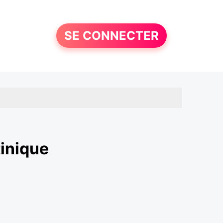
SE CONNECTER
inique