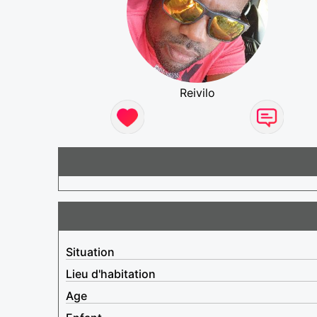
Reivilo
Situation
Lieu d'habitation
Age