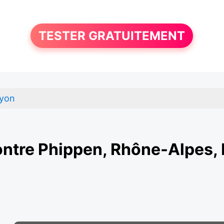
TESTER GRATUITEMENT
yon
ntre Phippen, Rhône-Alpes,