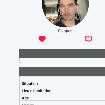
Phippen
Situation
Lieu d'habitation
Age