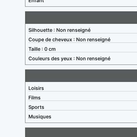
Enfant
Silhouette : Non renseigné
Coupe de cheveux : Non renseigné
Taille : 0 cm
Couleurs des yeux : Non renseigné
Loisirs
Films
Sports
Musiques