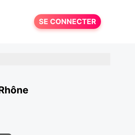
SE CONNECTER
 Rhône