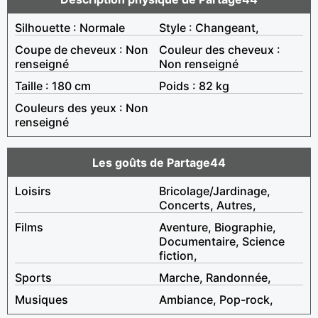
Silhouette : Normale
Style : Changeant,
Coupe de cheveux : Non
Couleur des cheveux :
renseigné
Non renseigné
Taille : 180 cm
Poids : 82 kg
Couleurs des yeux : Non
renseigné
Les goûts de Partage44
Loisirs
Bricolage/Jardinage,
Concerts, Autres,
Films
Aventure, Biographie,
Documentaire, Science
fiction,
Sports
Marche, Randonnée,
Musiques
Ambiance, Pop-rock,