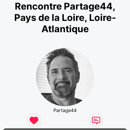
Rencontre Partage44,
Pays de la Loire, Loire-
Atlantique
Partage44