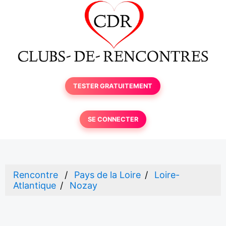
TESTER GRATUITEMENT
SE CONNECTER
Rencontre
Pays de la Loire
Loire-
Atlantique
Nozay