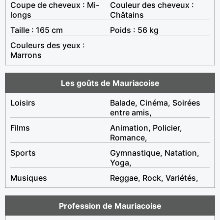
Coupe de cheveux : Mi-
Couleur des cheveux :
longs
Châtains
Taille : 165 cm
Poids : 56 kg
Couleurs des yeux :
Marrons
Les goûts de Mauriacoise
Loisirs
Balade, Cinéma, Soirées
entre amis,
Films
Animation, Policier,
Romance,
Sports
Gymnastique, Natation,
Yoga,
Musiques
Reggae, Rock, Variétés,
Profession de Mauriacoise