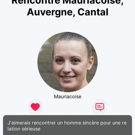
Rencontre Mauriacoise,
Auvergne, Cantal
Mauriacoise
J'aimerais rencontrer un homme sincère pour une re
lation sérieuse