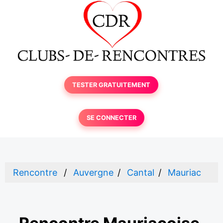
TESTER GRATUITEMENT
SE CONNECTER
Rencontre
Auvergne
Cantal
Mauriac