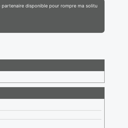
e partenaire disponible pour rompre ma solitu