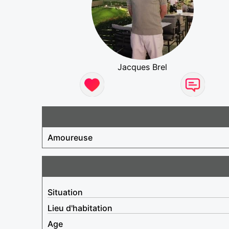
Jacques Brel
Amoureuse
Situation
Lieu d'habitation
Age