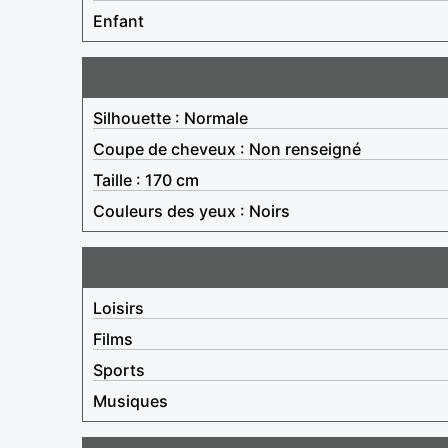
Enfant
Silhouette : Normale
Coupe de cheveux : Non renseigné
Taille : 170 cm
Couleurs des yeux : Noirs
Loisirs
Films
Sports
Musiques