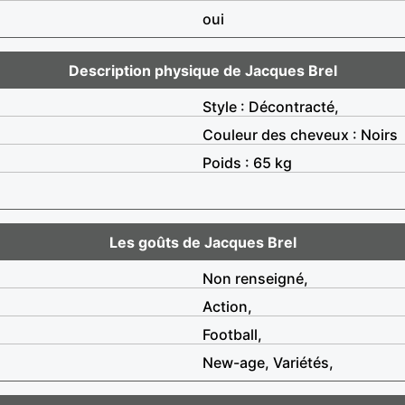
oui
Description physique de Jacques Brel
Style : Décontracté,
Couleur des cheveux : Noirs
Poids : 65 kg
Les goûts de Jacques Brel
Non renseigné,
Action,
Football,
New-age, Variétés,