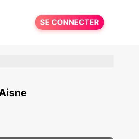
SE CONNECTER
 Aisne