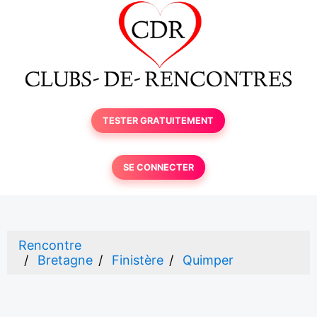
TESTER GRATUITEMENT
SE CONNECTER
Rencontre
Bretagne
Finistère
Quimper