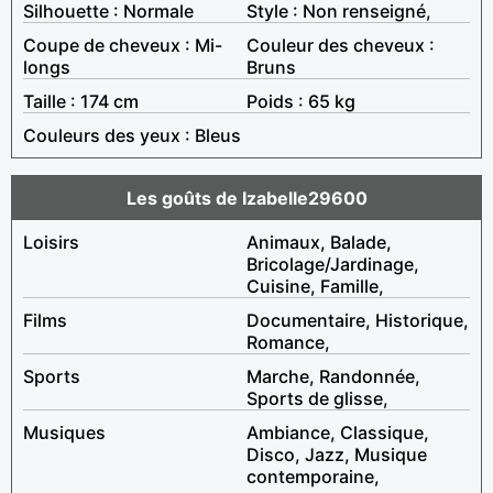
Silhouette : Normale
Style : Non renseigné,
Coupe de cheveux : Mi-
Couleur des cheveux :
longs
Bruns
Taille : 174 cm
Poids : 65 kg
Couleurs des yeux : Bleus
Les goûts de Izabelle29600
Loisirs
Animaux, Balade,
Bricolage/Jardinage,
Cuisine, Famille,
Films
Documentaire, Historique,
Romance,
Sports
Marche, Randonnée,
Sports de glisse,
Musiques
Ambiance, Classique,
Disco, Jazz, Musique
contemporaine,