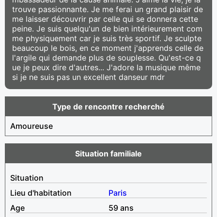
trouve passionnante. Je me ferai un grand plaisir de
me laisser découvrir par celle qui se donnera cette
peine. Je suis quelqu'un de bien intérieurement com
me physiquement car je suis très sportif. Je sculpte
beaucoup le bois, en ce moment j'apprends celle de
l'argile qui demande plus de souplesse. Qu'est-ce q
ue je peux dire d'autres... J'adore la musique même
si je ne suis pas un excellent danseur mdr
Type de rencontre recherché
Amoureuse
Situation familiale
Situation
Lieu d'habitation
Paris
Age
59 ans