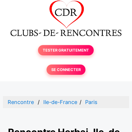
TESTER GRATUITEMENT
SE CONNECTER
Rencontre
Ile-de-France
Paris