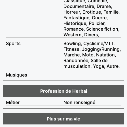
Classique, Comédie,
Documentaire, Drame,
Horreur, Erotique, Famille,
Fantastique, Guerre,
Historique, Policier,
Romance, Science fiction,
Western, Divers,
Sports
Bowling, Cyclisme/VTT,
Fitness, Jogging/Running,
Marche, Moto, Natation,
Randonnée, Salle de
musculation, Yoga, Autre,
Musiques
Profession de Herbai
Métier
Non renseigné
Plus sur ma vie