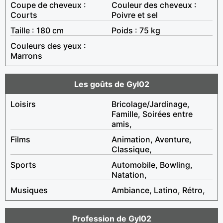
Coupe de cheveux :
Couleur des cheveux :
Courts
Poivre et sel
Taille : 180 cm
Poids : 75 kg
Couleurs des yeux :
Marrons
Les goûts de Gyl02
Loisirs
Bricolage/Jardinage,
Famille, Soirées entre
amis,
Films
Animation, Aventure,
Classique,
Sports
Automobile, Bowling,
Natation,
Musiques
Ambiance, Latino, Rétro,
Profession de Gyl02