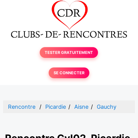
TESTER GRATUITEMENT
SE CONNECTER
Rencontre
Picardie
Aisne
Gauchy