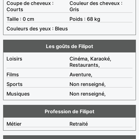
Coupe de cheveux :
Couleur des cheveux :
Courts
Gris
Taille : 0 cm
Poids : 68 kg
Couleurs des yeux : Bleus
Les goûts de Filipot
Loisirs
Cinéma, Karaoké,
Restaurants,
Films
Aventure,
Sports
Non renseigné,
Musiques
Non renseigné,
Profession de Filipot
Métier
Retraité