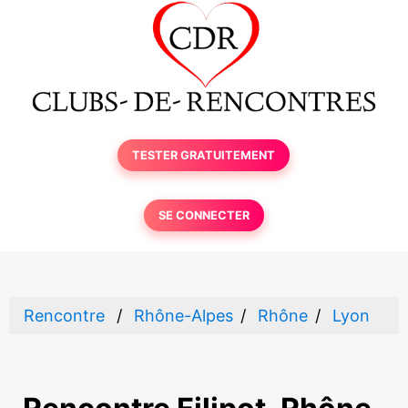
TESTER GRATUITEMENT
SE CONNECTER
Rencontre
Rhône-Alpes
Rhône
Lyon