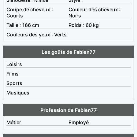
Coupe de cheveux :
Couleur des cheveux :
Courts
Noirs
Taille : 166 cm
Poids : 60 kg
Couleurs des yeux : Verts
Les goûts de Fabien77
Loisirs
Films
Sports
Musiques
Profession de Fabien77
Métier
Employé