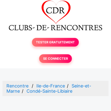
TESTER GRATUITEMENT
SE CONNECTER
Rencontre
Ile-de-France
Seine-et-
Marne
Condé-Sainte-Libiaire