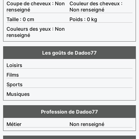
Coupe de cheveux : Non
Couleur des cheveux :
renseigné
Non renseigné
Taille : 0 cm
Poids : 0 kg
Couleurs des yeux : Non
renseigné
Les goûts de Dadoo77
Loisirs
Films
Sports
Musiques
Profession de Dadoo77
Métier
Non renseigné