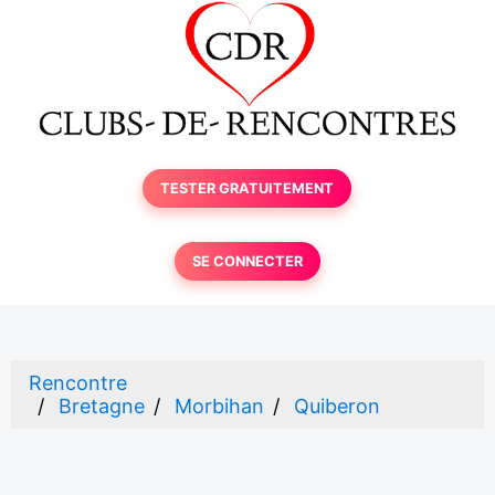
TESTER GRATUITEMENT
SE CONNECTER
Rencontre
Bretagne
Morbihan
Quiberon