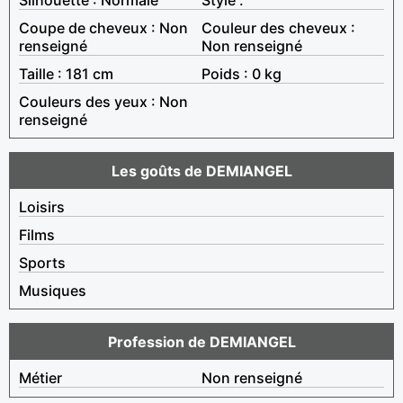
Coupe de cheveux : Non
Couleur des cheveux :
renseigné
Non renseigné
Taille : 181 cm
Poids : 0 kg
Couleurs des yeux : Non
renseigné
Les goûts de DEMIANGEL
Loisirs
Films
Sports
Musiques
Profession de DEMIANGEL
Métier
Non renseigné