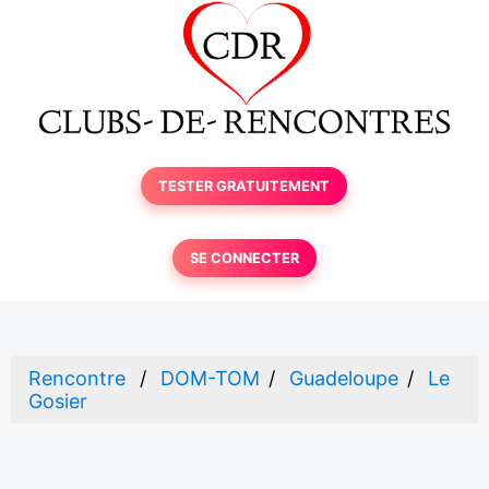
TESTER GRATUITEMENT
SE CONNECTER
Rencontre
DOM-TOM
Guadeloupe
Le
Gosier