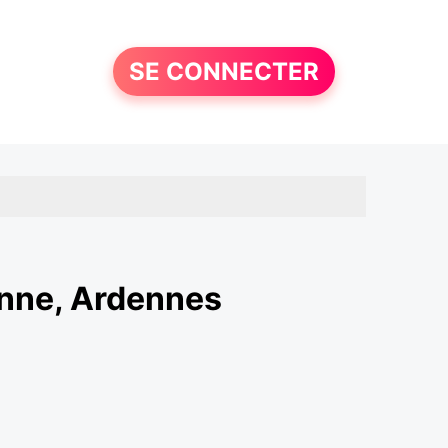
SE CONNECTER
nne, Ardennes