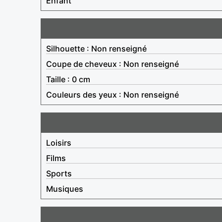
Enfant
Silhouette : Non renseigné
Coupe de cheveux : Non renseigné
Taille : 0 cm
Couleurs des yeux : Non renseigné
Loisirs
Films
Sports
Musiques