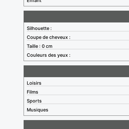
Enfant
Silhouette :
Coupe de cheveux :
Taille : 0 cm
Couleurs des yeux :
Loisirs
Films
Sports
Musiques