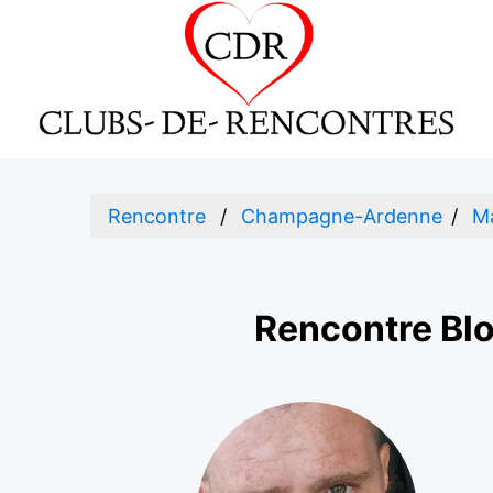
Rencontre
Champagne-Ardenne
M
Rencontre Bl