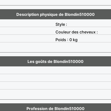
Description physique de Blondin510000
Style :
Couleur des cheveux :
Poids : 0 kg
Les goûts de Blondin510000
Profession de Blondin510000