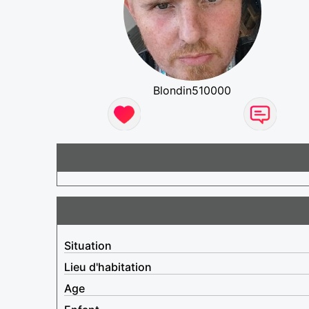
Blondin510000
Situation
Lieu d'habitation
Age