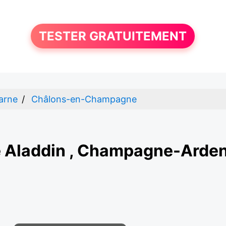
TESTER GRATUITEMENT
arne
Châlons-en-Champagne
 Aladdin , Champagne-Arde