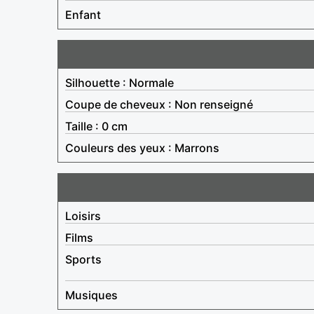
Enfant
Silhouette : Normale
Coupe de cheveux : Non renseigné
Taille : 0 cm
Couleurs des yeux : Marrons
Loisirs
Films
Sports
Musiques