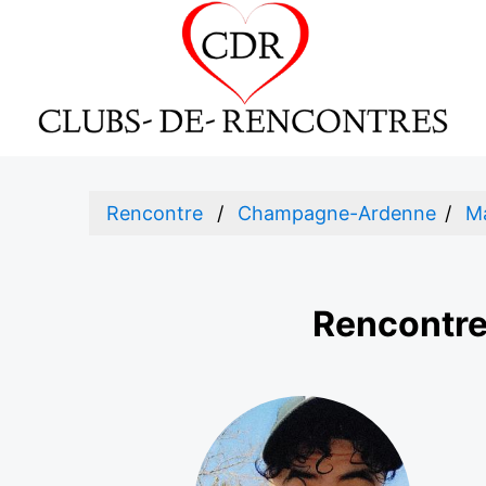
Rencontre
Champagne-Ardenne
M
Rencontre