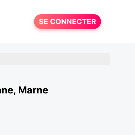
SE CONNECTER
nne, Marne